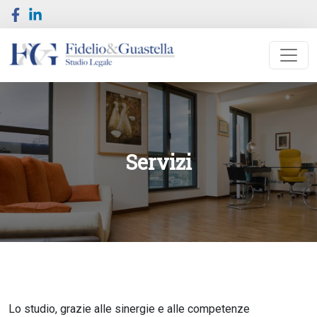
Servizi
Lo studio, grazie alle sinergie e alle competenze