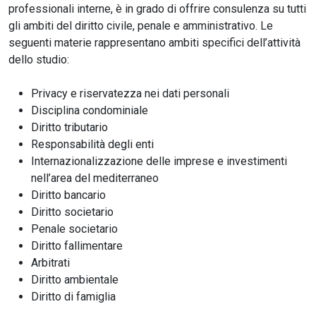
professionali interne, è in grado di offrire consulenza su tutti
gli ambiti del diritto civile, penale e amministrativo. Le
seguenti materie rappresentano ambiti specifici dell’attività
dello studio:
Privacy e riservatezza nei dati personali
Disciplina condominiale
Diritto tributario
Responsabilità degli enti
Internazionalizzazione delle imprese e investimenti
nell’area del mediterraneo
Diritto bancario
Diritto societario
Penale societario
Diritto fallimentare
Arbitrati
Diritto ambientale
Diritto di famiglia